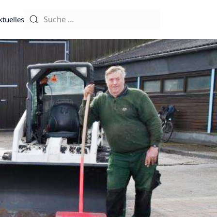
ktuelles