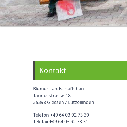
Kontakt
Biemer Landschaftsbau
Taunusstrasse 18
35398 Giessen / Lützellinden
Telefon +49 64 03 92 73 30
Telefax +49 64 03 92 73 31