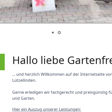
Hallo liebe Gartenfr
... und herzlich Willkommen auf der Internetseite v
Lützellinden.
Gerne erledigen wir fachgerecht und preisgünstig f
und Garten.
Hier ein Auszug unserer Leistungen: