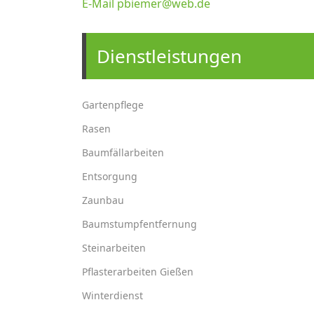
E-Mail pbiemer@web.de
Dienstleistungen
Gartenpflege
Rasen
Baumfällarbeiten
Entsorgung
Zaunbau
Baumstumpfentfernung
Steinarbeiten
Pflasterarbeiten Gießen
Winterdienst